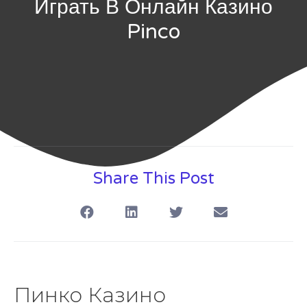
Играть В Онлайн Казино
Pinco
Share This Post
Пинко Казино