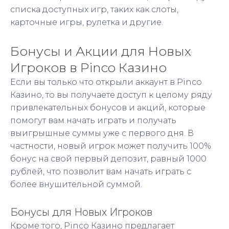
списка доступных игр, таких как слоты,
карточные игры, рулетка и другие.
Бонусы и Акции для Новых
Игроков в Pinco Казино
Если вы только что открыли аккаунт в Pinco
Казино, то вы получаете доступ к целому ряду
привлекательных бонусов и акций, которые
помогут вам начать играть и получать
выигрышные суммы уже с первого дня. В
частности, новый игрок может получить 100%
бонус на свой первый депозит, равный 1000
рублей, что позволит вам начать играть с
более внушительной суммой.
Бонусы для Новых Игроков
Кроме того, Pinco Казино предлагает