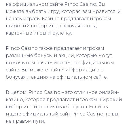
на официальном сайте Pinco Casino. Вы
можете выбрать игру, которая вам нравится, и
начать играть. Казино предлагает игрокам
широкий выбор игр, включая слоты,
карточные игры и рулетку.
Pinco Casino также предлагает игрокам
различные бонусы и акции, которые могут
помочь вам начать играть на официальном
сайте. Вы можете найти информацию о
бонусах и акциях на официальном сайте.
В целом, Pinco Casino – это отличное онлайн-
казино, которое предлагает игрокам широкий
выбор игр и различных бонусов. Если вы
ищете официальный сайт Pinco Casino, то вы
на правом пути.