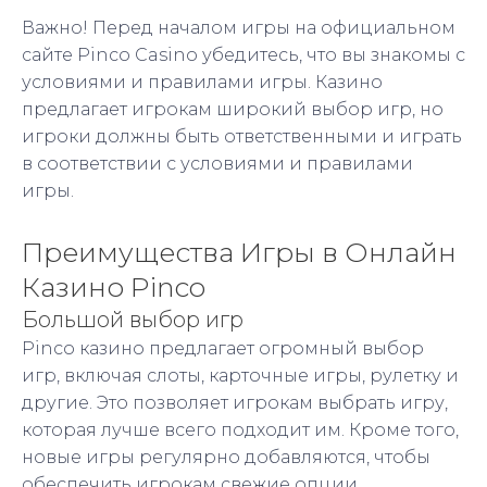
Важно! Перед началом игры на официальном
сайте Pinco Casino убедитесь, что вы знакомы с
условиями и правилами игры. Казино
предлагает игрокам широкий выбор игр, но
игроки должны быть ответственными и играть
в соответствии с условиями и правилами
игры.
Преимущества Игры в Онлайн
Казино Pinco
Большой выбор игр
Pinco казино предлагает огромный выбор
игр, включая слоты, карточные игры, рулетку и
другие. Это позволяет игрокам выбрать игру,
которая лучше всего подходит им. Кроме того,
новые игры регулярно добавляются, чтобы
обеспечить игрокам свежие опции.