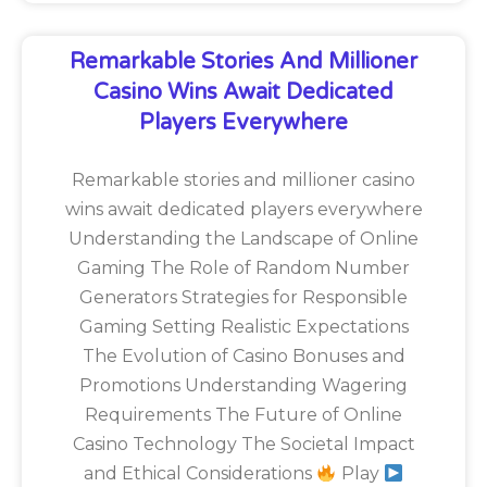
Remarkable Stories And Millioner
Casino Wins Await Dedicated
Players Everywhere
Remarkable stories and millioner casino
wins await dedicated players everywhere
Understanding the Landscape of Online
Gaming The Role of Random Number
Generators Strategies for Responsible
Gaming Setting Realistic Expectations
The Evolution of Casino Bonuses and
Promotions Understanding Wagering
Requirements The Future of Online
Casino Technology The Societal Impact
and Ethical Considerations
Play