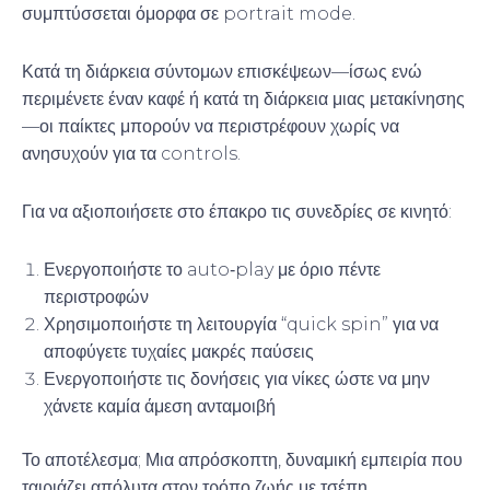
συμπτύσσεται όμορφα σε portrait mode.
Κατά τη διάρκεια σύντομων επισκέψεων—ίσως ενώ
περιμένετε έναν καφέ ή κατά τη διάρκεια μιας μετακίνησης
—οι παίκτες μπορούν να περιστρέφουν χωρίς να
ανησυχούν για τα controls.
Για να αξιοποιήσετε στο έπακρο τις συνεδρίες σε κινητό:
Ενεργοποιήστε το auto‑play με όριο πέντε
περιστροφών
Χρησιμοποιήστε τη λειτουργία “quick spin” για να
αποφύγετε τυχαίες μακρές παύσεις
Ενεργοποιήστε τις δονήσεις για νίκες ώστε να μην
χάνετε καμία άμεση ανταμοιβή
Το αποτέλεσμα; Μια απρόσκοπτη, δυναμική εμπειρία που
ταιριάζει απόλυτα στον τρόπο ζωής με τσέπη.