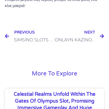
κλικ μακριά!
PREVIOUS
NEXT
SIMSINO SLOTS – FAST‑PACED QUICK WINS FOR HIGH‑INTENSITY PLAYERS
ONLAYN KAZINO BETANDREAS – QEYDIYYAT ADDIM-ADDIM
More To Explore
Celestial Realms Unfold Within The
Gates Of Olympus Slot, Promising
Immersive Gameplay And Huge