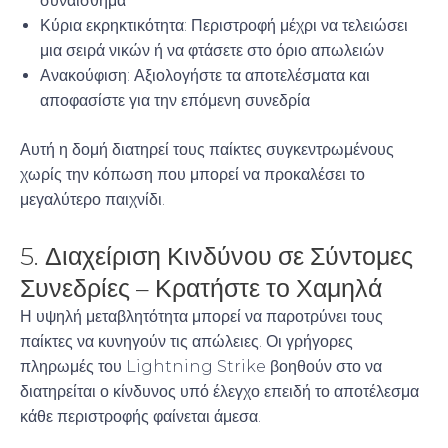
συναίσθημα
Κύρια εκρηκτικότητα: Περιστροφή μέχρι να τελειώσει
μια σειρά νικών ή να φτάσετε στο όριο απωλειών
Ανακούφιση: Αξιολογήστε τα αποτελέσματα και
αποφασίστε για την επόμενη συνεδρία
Αυτή η δομή διατηρεί τους παίκτες συγκεντρωμένους
χωρίς την κόπωση που μπορεί να προκαλέσει το
μεγαλύτερο παιχνίδι.
5. Διαχείριση Κινδύνου σε Σύντομες
Συνεδρίες – Κρατήστε το Χαμηλά
Η υψηλή μεταβλητότητα μπορεί να παροτρύνει τους
παίκτες να κυνηγούν τις απώλειες. Οι γρήγορες
πληρωμές του Lightning Strike βοηθούν στο να
διατηρείται ο κίνδυνος υπό έλεγχο επειδή το αποτέλεσμα
κάθε περιστροφής φαίνεται άμεσα.