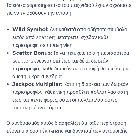
Τα ειδικά χαρακτηριστικά του παιχνιδιού έχουν σχεδιαστεί
για να ενισχύσουν την ένταση:
Wild Symbol:
Αντικαθιστά οποιοδήποτε σύμβολο
εκτός από scatter; μετατρέπει σχεδόν κάθε
περιστροφή σε πιθανή νίκη.
Scatter Bonus:
Το να πετύχετε τρία ή περισσότερα
scatters ενεργοποιεί έως και δέκα δωρεάν
περιστροφές; κάθε δωρεάν περιστροφή θεωρείται μια
άμεση μικρο‑συνεδρία.
Jackpot Multiplier:
Κατά τη διάρκεια των δωρεάν
περιστροφών, κάθε νίκη προσθέτει πολλαπλασιαστή
έως και πέντε φορές; αυτοί οι πολλαπλασιαστές
συσσωρεύονται άμεσα.
Ο συνδυασμός αυτός διασφαλίζει ότι κάθε περιστροφή
φέρνει μια δόση έκπληξης και δυνατοτήτων ανταμοιβής.