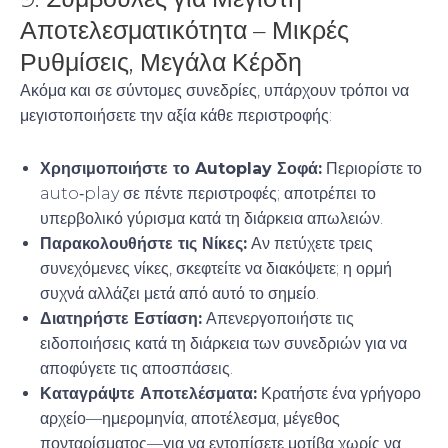
Αποτελεσματικότητα – Μικρές
Ρυθμίσεις, Μεγάλα Κέρδη
Ακόμα και σε σύντομες συνεδρίες, υπάρχουν τρόποι να
μεγιστοποιήσετε την αξία κάθε περιστροφής:
Χρησιμοποιήστε το Autoplay Σοφά:
Περιορίστε το
auto‑play σε πέντε περιστροφές; αποτρέπει το
υπερβολικό γύρισμα κατά τη διάρκεια απωλειών.
Παρακολουθήστε τις Νίκες:
Αν πετύχετε τρεις
συνεχόμενες νίκες, σκεφτείτε να διακόψετε; η ορμή
συχνά αλλάζει μετά από αυτό το σημείο.
Διατηρήστε Εστίαση:
Απενεργοποιήστε τις
ειδοποιήσεις κατά τη διάρκεια των συνεδριών για να
αποφύγετε τις αποσπάσεις.
Καταγράψτε Αποτελέσματα:
Κρατήστε ένα γρήγορο
αρχείο—ημερομηνία, αποτέλεσμα, μέγεθος
πονταρίσματος—για να εντοπίσετε μοτίβα χωρίς να