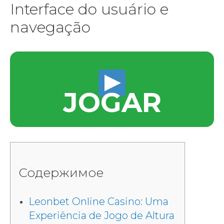
Interface do usuário e
navegação
JOGAR
Содержимое
Leonbet Online Casino: Uma
Experiência de Jogo de Altura