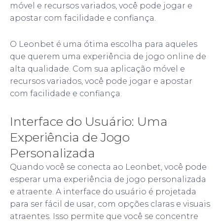
móvel e recursos variados, você pode jogar e
apostar com facilidade e confiança.
O Leonbet é uma ótima escolha para aqueles
que querem uma experiência de jogo online de
alta qualidade. Com sua aplicação móvel e
recursos variados, você pode jogar e apostar
com facilidade e confiança.
Interface do Usuário: Uma
Experiência de Jogo
Personalizada
Quando você se conecta ao Leonbet, você pode
esperar uma experiência de jogo personalizada
e atraente. A interface do usuário é projetada
para ser fácil de usar, com opções claras e visuais
atraentes. Isso permite que você se concentre