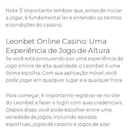
Nota: É importante lembrar que, antes de iniciar
a jogar, é fundamental ler e entender os termos
e condições do cassino.
Leonbet Online Casino: Uma
Experiência de Jogo de Altura
Se você está procurando por uma experiência de
jogo online de alta qualidade, o Leonbet é uma
ótima escolha. Com sua aplicação móvel, você
pode jogar em qualquer lugar e a qualquer hora.
Para começar, é importante registrar-se no site
do Leonbet e fazer o login com suas credenciais.
Depois disso, você pode escolher entre uma
variedade de jogos, incluindo apostas
esportivas, jogos de cassino e jogos de azar.