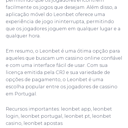
permitindo que os jogadores encontrem
facilmente os jogos que desejam. Além disso, a
aplicação móvel do Leonbet oferece uma
experiência de jogo ininterrupta, permitindo
que os jogadores joguem em qualquer lugar e a
qualquer hora.
Em resumo, o Leonbet é uma ótima opção para
aqueles que buscam um cassino online confiável
e com uma interface fácil de usar. Com sua
licença emitida pela CRJ e sua variedade de
opções de pagamento, o Leonbet é uma
escolha popular entre os jogadores de cassino
em Portugal.
Recursos importantes: leonbet app, leonbet
login, leonbet portugal, leonbet pt, leonbet
casino, leonbet apostas