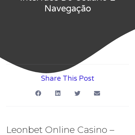
Navegação
Share This Post
Leonbet Online Casino –