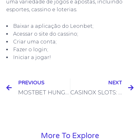
uma variedade de jogos e apostas, incluindo
esportes, cassino e loterias.
Baixar a aplicação do Leonbet;
Acessar o site do cassino;
Criar uma conta;
Fazer o login;
Iniciar a jogar!
PREVIOUS
NEXT
MOSTBET HUNGARY CASINO – SPORTFOGADÁS ÉS KASZINÓ A LEGJOBB
CASINOX SLOTS: QUICK WINS AND FAST PLAY – THE ULTIMATE POKIE FOX EXPERIENCE
More To Explore