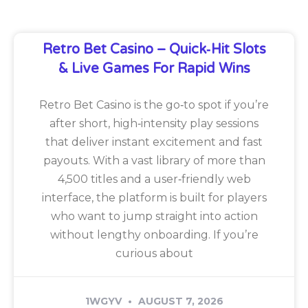
Retro Bet Casino – Quick‑Hit Slots
& Live Games For Rapid Wins
Retro Bet Casino is the go‑to spot if you’re
after short, high‑intensity play sessions
that deliver instant excitement and fast
payouts. With a vast library of more than
4,500 titles and a user‑friendly web
interface, the platform is built for players
who want to jump straight into action
without lengthy onboarding. If you’re
curious about
1WGYV
AUGUST 7, 2026