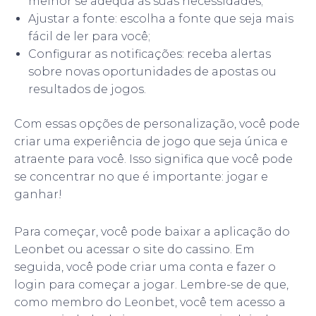
melhor se adequa às suas necessidades;
Ajustar a fonte: escolha a fonte que seja mais
fácil de ler para você;
Configurar as notificações: receba alertas
sobre novas oportunidades de apostas ou
resultados de jogos.
Com essas opções de personalização, você pode
criar uma experiência de jogo que seja única e
atraente para você. Isso significa que você pode
se concentrar no que é importante: jogar e
ganhar!
Para começar, você pode baixar a aplicação do
Leonbet ou acessar o site do cassino. Em
seguida, você pode criar uma conta e fazer o
login para começar a jogar. Lembre-se de que,
como membro do Leonbet, você tem acesso a