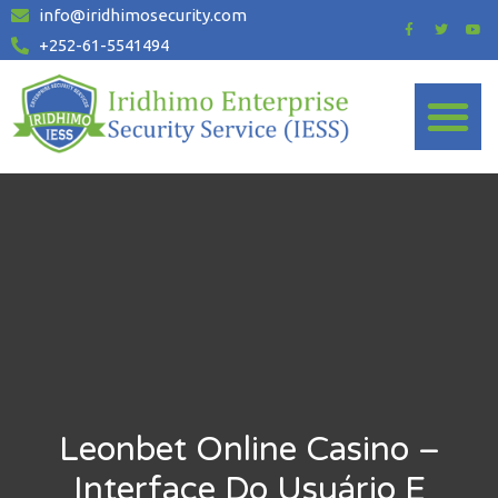
info@iridhimosecurity.com
+252-61-5541494
Leonbet Online Casino –
Interface Do Usuário E