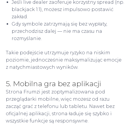
Jeśli live dealer zaoferuje korzystny spread (np.
blackjack 1:1), możesz impulsowo postawić
zakład.
Gdy symbole zatrzymają się bez wypłaty,
przechodzisz dalej — nie ma czasu na
rozmyślanie.
Takie podejście utrzymuje ryzyko na niskim
poziomie, jednocześnie maksymalizując emocje
z natychmiastowych wyników.
5. Mobilna gra bez aplikacji
Strona Frumzi jest zoptymalizowana pod
przeglądarki mobilne, więc możesz od razu
zacząć grać z telefonu lub tabletu. Nawet bez
oficjalnej aplikacji, strona ładuje się szybko i
wszystkie funkcje są responsywne.