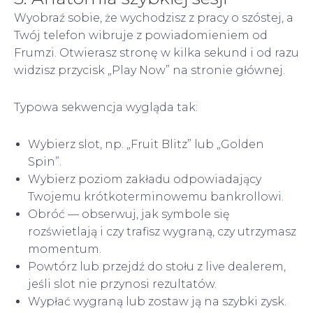
Wyobraź sobie, że wychodzisz z pracy o szóstej, a
Twój telefon wibruje z powiadomieniem od
Frumzi. Otwierasz stronę w kilka sekund i od razu
widzisz przycisk „Play Now” na stronie głównej.
Typowa sekwencja wygląda tak:
Wybierz slot, np. „Fruit Blitz” lub „Golden
Spin”.
Wybierz poziom zakładu odpowiadający
Twojemu krótkoterminowemu bankrollowi.
Obróć — obserwuj, jak symbole się
rozświetlają i czy trafisz wygraną, czy utrzymasz
momentum.
Powtórz lub przejdź do stołu z live dealerem,
jeśli slot nie przynosi rezultatów.
Wypłać wygraną lub zostaw ją na szybki zysk.