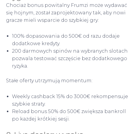
Chociaż bonus powitalny Frumzi może wydawać
się hojnym, został zaprojektowany tak, aby nowi
gracze mieli wsparcie do szybkiej gry:
100% dopasowania do 500€ od razu dodaje
dodatkowe kredyty.
200 darmowych spinów na wybranych slotach
pozwala testować szczęście bez dodatkowego
ryzyka.
Stałe oferty utrzymują momentum:
Weekly cashback 15% do 3000€ rekompensuje
szybkie straty.
Reload bonus 50% do 500€ zwiększa bankroll
po każdej krótkiej sesji.