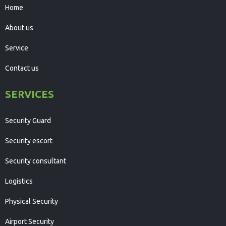
Home
About us
Service
Contact us
SERVICES
Security Guard
Security escort
Security consultant
Logistics
Physical Security
Airport Security