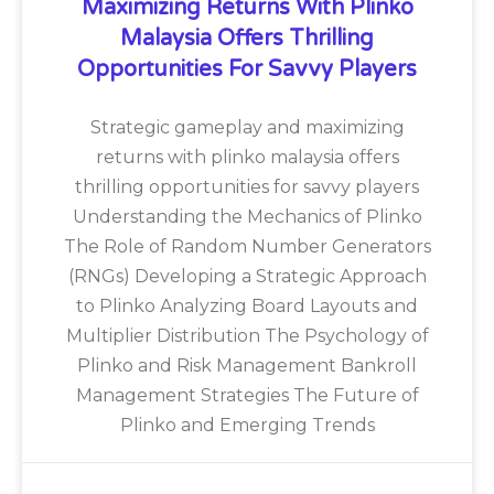
Maximizing Returns With Plinko
Malaysia Offers Thrilling
Opportunities For Savvy Players
Strategic gameplay and maximizing
returns with plinko malaysia offers
thrilling opportunities for savvy players
Understanding the Mechanics of Plinko
The Role of Random Number Generators
(RNGs) Developing a Strategic Approach
to Plinko Analyzing Board Layouts and
Multiplier Distribution The Psychology of
Plinko and Risk Management Bankroll
Management Strategies The Future of
Plinko and Emerging Trends