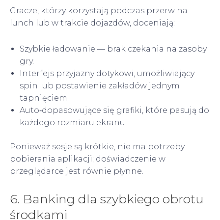
Gracze, którzy korzystają podczas przerw na
lunch lub w trakcie dojazdów, doceniają:
Szybkie ładowanie — brak czekania na zasoby
gry.
Interfejs przyjazny dotykowi, umożliwiający
spin lub postawienie zakładów jednym
tapnięciem.
Auto‑dopasowujące się grafiki, które pasują do
każdego rozmiaru ekranu.
Ponieważ sesje są krótkie, nie ma potrzeby
pobierania aplikacji; doświadczenie w
przeglądarce jest równie płynne.
6. Banking dla szybkiego obrotu
środkami