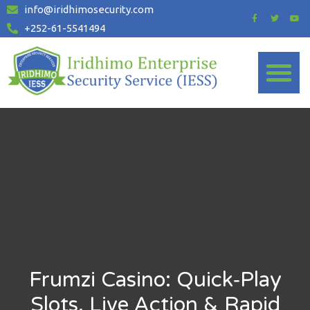
info@iridhimosecurity.com
+252-61-5541494
Frumzi Casino: Quick‑Play
Slots, Live Action & Rapid