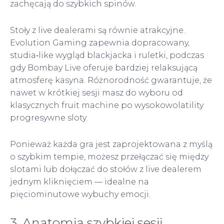
zachęcają do szybkich spinów.
Stoły z live dealerami są równie atrakcyjne.
Evolution Gaming zapewnia dopracowany,
studia‑like wygląd blackjacka i ruletki, podczas
gdy Bombay Live oferuje bardziej relaksującą
atmosferę kasyna. Różnorodność gwarantuje, że
nawet w krótkiej sesji masz do wyboru od
klasycznych fruit machine po wysokowolatility
progresywne sloty.
Ponieważ każda gra jest zaprojektowana z myślą
o szybkim tempie, możesz przełączać się między
slotami lub dołączać do stołów z live dealerem
jednym kliknięciem — idealne na
pięciominutowe wybuchy emocji.
3. Anatomia szybkiej sesji