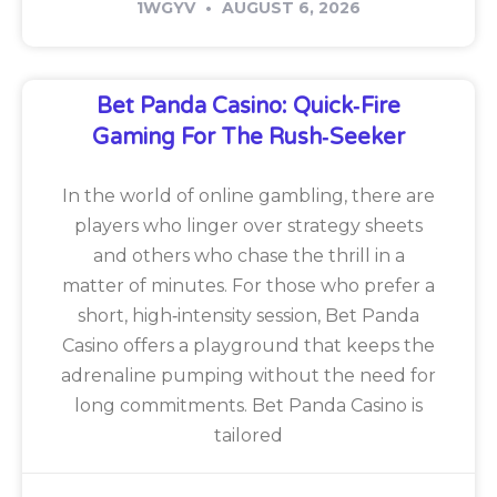
1WGYV
AUGUST 6, 2026
Bet Panda Casino: Quick‑Fire
Gaming For The Rush‑Seeker
In the world of online gambling, there are
players who linger over strategy sheets
and others who chase the thrill in a
matter of minutes. For those who prefer a
short, high‑intensity session, Bet Panda
Casino offers a playground that keeps the
adrenaline pumping without the need for
long commitments. Bet Panda Casino is
tailored