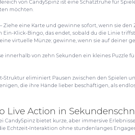
reich von CandySpinz ist eine Schatztruhe für Spieler
ten möchten.
– Ziehe eine Karte und gewinne sofort, wenn sie den Zi
n Ein-Klick-Bingo, das endet, sobald du die Linie triffst
 eine virtuelle Münze; gewinne, wenn sie auf deiner g
e innerhalb von zehn Sekunden ein kleines Puzzle für
t‑Struktur eliminiert Pausen zwischen den Spielen un
jenigen, die ihre Hände lieber beschäftigen, als endl
o Live Action in Sekundenschn
ei CandySpinz bietet kurze, aber immersive Erlebnisse,
 die Echtzeit‑Interaktion ohne stundenlanges Engag