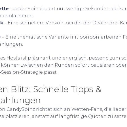
ette
– Jeder Spin dauert nur wenige Sekunden; du kann
de platzieren.
ck
– Eine schnellere Version, bei der der Dealer drei K
e
– Eine thematische Variante mit bonbonfarbenen F
ahlungen.
s Hosts ist prägnant und energisch, passend zum s
er können zwischen den Runden sofort pausieren oder
‑Session-Strategie passt.
n Blitz: Schnelle Tipps &
zahlungen
n CandySpinz richtet sich an Wetten‑Fans, die liebe
se platzieren, anstatt auf langfristige Quoten zu setze