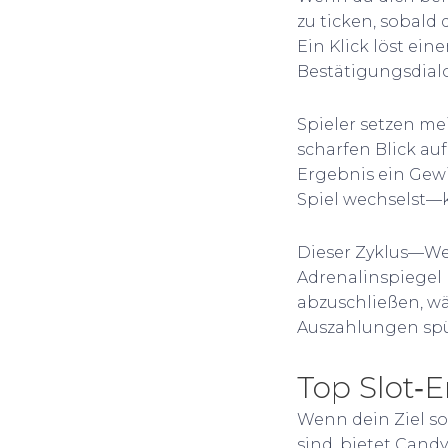
zu ticken, sobald 
Ein Klick löst ei
Bestätigungsdial
Spieler setzen me
scharfen Blick au
Ergebnis ein Gewi
Spiel wechselst—k
Dieser Zyklus—We
Adrenalinspiegel 
abzuschließen, wä
Auszahlungen spü
Top Slot‑
Wenn dein Ziel so
sind, bietet Candy