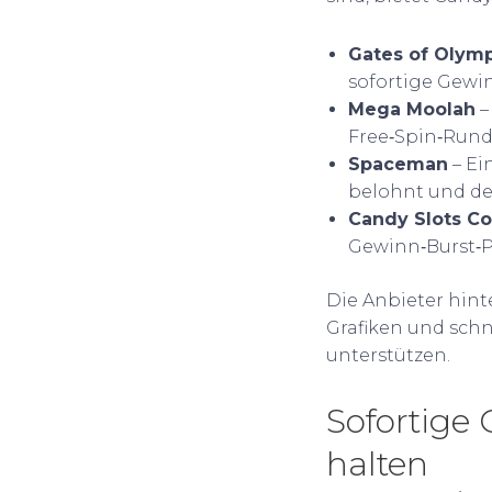
Gates of Olym
sofortige Gewi
Mega Moolah
–
Free‑Spin‑Rund
Spaceman
– Ei
belohnt und den
Candy Slots Co
Gewinn‑Burst‑Ph
Die Anbieter hint
Grafiken und schn
unterstützen.
Sofortige
halten