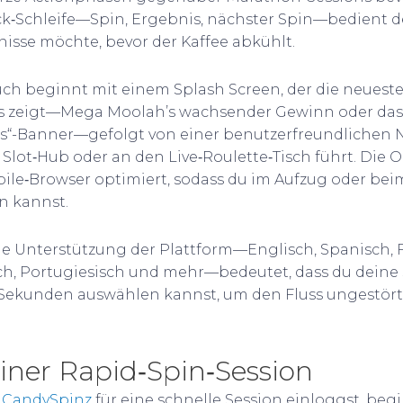
k‑Schleife—Spin, Ergebnis, nächster Spin—bedient d
isse möchte, bevor der Kaffee abkühlt.
uch beginnt mit einem Splash Screen, der die neuest
s zeigt—Mega Moolah’s wachsender Gewinn oder das 
s“-Banner—gefolgt von einer benutzerfreundlichen Na
s Slot‑Hub oder an den Live‑Roulette‑Tisch führt. Die O
le‑Browser optimiert, sodass du im Aufzug oder bei
n kannst.
e Unterstützung der Plattform—Englisch, Spanisch, F
sch, Portugiesisch und mehr—bedeutet, dass du deine
 Sekunden auswählen kannst, um den Fluss ungestört 
einer Rapid‑Spin‑Session
i
CandySpinz
für eine schnelle Session einloggst, begi