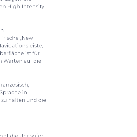
en High‑Intensity-
en
frische „New
vigationsleiste,
berfläche ist für
m Warten auf die
ranzösisch,
 Sprache in
zu halten und die
nnt die Uhr sofort