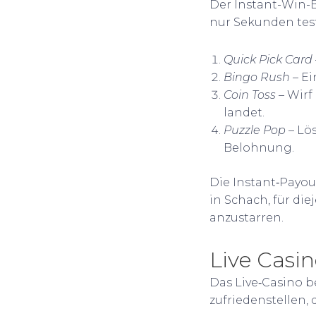
Der Instant-Win-Be
nur Sekunden tes
Quick Pick Card
Bingo Rush
– Ei
Coin Toss
– Wirf
landet.
Puzzle Pop
– Lös
Belohnung.
Die Instant‑Payou
in Schach, für die
anzustarren.
Live Casin
Das Live‑Casino b
zufriedenstellen,