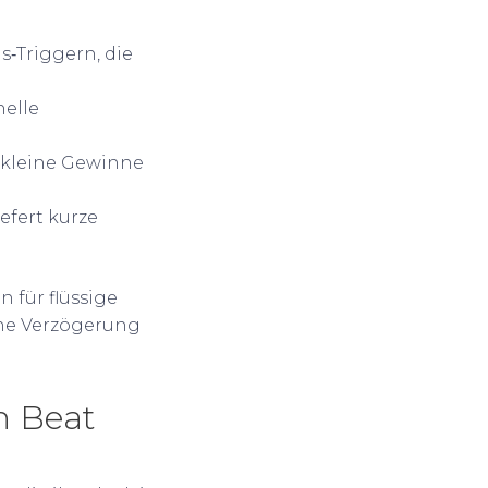
s‑Triggern, die
nelle
ig kleine Gewinne
efert kurze
 für flüssige
hne Verzögerung
n Beat