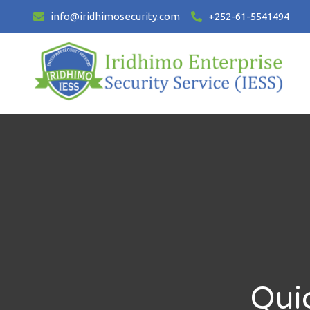
info@iridhimosecurity.com
+252-61-5541494
Quic