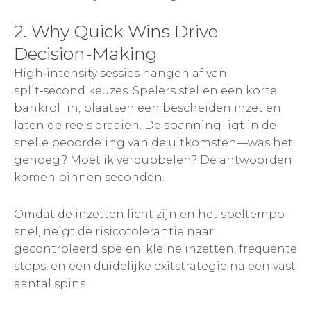
2. Why Quick Wins Drive
Decision-Making
High‑intensity sessies hangen af van
split‑second keuzes. Spelers stellen een korte
bankroll in, plaatsen een bescheiden inzet en
laten de reels draaien. De spanning ligt in de
snelle beoordeling van de uitkomsten—was het
genoeg? Moet ik verdubbelen? De antwoorden
komen binnen seconden.
Omdat de inzetten licht zijn en het speltempo
snel, neigt de risicotolerantie naar
gecontroleerd spelen: kleine inzetten, frequente
stops, en een duidelijke exitstrategie na een vast
aantal spins.