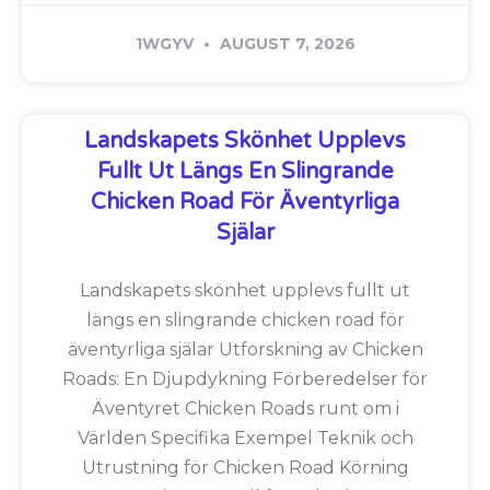
1WGYV
AUGUST 7, 2026
Landskapets Skönhet Upplevs
Fullt Ut Längs En Slingrande
Chicken Road För Äventyrliga
Själar
Landskapets skönhet upplevs fullt ut
längs en slingrande chicken road för
äventyrliga själar Utforskning av Chicken
Roads: En Djupdykning Förberedelser för
Äventyret Chicken Roads runt om i
Världen Specifika Exempel Teknik och
Utrustning för Chicken Road Körning