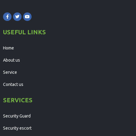
USEFUL LINKS
Home
About us
Service
Contact us
SERVICES
Security Guard
Security escort