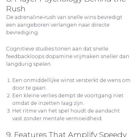
Rush
De adrenaline‑rush van snelle wins bevredigt
een aangeboren verlangen naar directe
bevrediging.
Cognitieve studies tonen aan dat snelle
feedbackloops dopamine vrijmaken sneller dan
langdurig spelen.
Een onmiddellijke winst versterkt de wens om
door te gaan.
Een kleine verlies dempt de voortgang niet
omdat de inzetten laag zijn.
Het ritme van het spel houdt de aandacht
vast zonder mentale vermoeidheid.
9. Features That Amplify Speedy