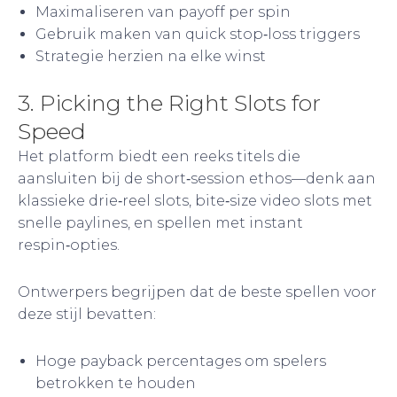
Maximaliseren van payoff per spin
Gebruik maken van quick stop‑loss triggers
Strategie herzien na elke winst
3. Picking the Right Slots for
Speed
Het platform biedt een reeks titels die
aansluiten bij de short‑session ethos—denk aan
klassieke drie‑reel slots, bite‑size video slots met
snelle paylines, en spellen met instant
respin‑opties.
Ontwerpers begrijpen dat de beste spellen voor
deze stijl bevatten:
Hoge payback percentages om spelers
betrokken te houden