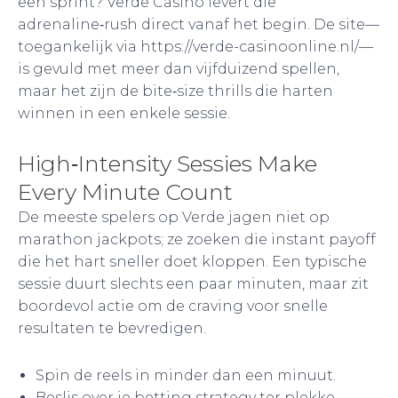
een sprint? Verde Casino levert die
adrenaline‑rush direct vanaf het begin. De site—
toegankelijk via https://verde-casinoonline.nl/—
is gevuld met meer dan vijfduizend spellen,
maar het zijn de bite‑size thrills die harten
winnen in een enkele sessie.
High‑Intensity Sessies Make
Every Minute Count
De meeste spelers op Verde jagen niet op
marathon jackpots; ze zoeken die instant payoff
die het hart sneller doet kloppen. Een typische
sessie duurt slechts een paar minuten, maar zit
boordevol actie om de craving voor snelle
resultaten te bevredigen.
Spin de reels in minder dan een minuut.
Beslis over je betting strategy ter plekke.