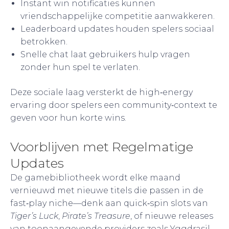
Instant win notificaties kunnen
vriendschappelijke competitie aanwakkeren.
Leaderboard updates houden spelers sociaal
betrokken.
Snelle chat laat gebruikers hulp vragen
zonder hun spel te verlaten.
Deze sociale laag versterkt de high‑energy
ervaring door spelers een community‑context te
geven voor hun korte wins.
Voorblijven met Regelmatige
Updates
De gamebibliotheek wordt elke maand
vernieuwd met nieuwe titels die passen in de
fast‑play niche—denk aan quick‑spin slots van
Tiger’s Luck
,
Pirate’s Treasure
, of nieuwe releases
van toonaangevende providers zoals Yggdrasil