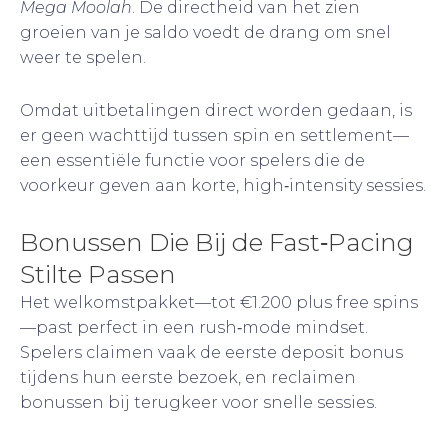
Mega Moolah
. De directheid van het zien
groeien van je saldo voedt de drang om snel
weer te spelen.
Omdat uitbetalingen direct worden gedaan, is
er geen wachttijd tussen spin en settlement—
een essentiële functie voor spelers die de
voorkeur geven aan korte, high‑intensity sessies.
Bonussen Die Bij de Fast‑Pacing
Stilte Passen
Het welkomstpakket—tot €1.200 plus free spins
—past perfect in een rush‑mode mindset.
Spelers claimen vaak de eerste deposit bonus
tijdens hun eerste bezoek, en reclaimen
bonussen bij terugkeer voor snelle sessies.