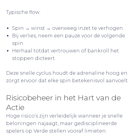
Typische flow:
Spin → winst → overweeg inzet te verhogen.
Bij verlies, neem een pauze voor de volgende
spin.
Herhaal totdat vertrouwen of bankroll het
stoppen dicteert.
Deze snelle cyclus houdt de adrenaline hoog en
zorgt ervoor dat elke spin betekenisvol aanvoelt.
Risicobeheer in het Hart van de
Actie
Hoge risico’s zijn verleidelijk wanneer je snelle
beloningen najaagt, maar gedisciplineerde
spelers op Verde stellen vooraf limieten.