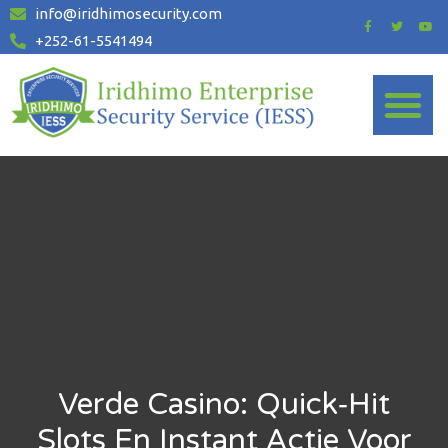
info@iridhimosecurity.com
+252-61-5541494
Verde Casino: Quick‑Hit
Slots En Instant Actie Voor