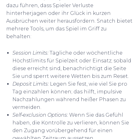
dazu führen, dass Spieler Verluste
hinterherjagen oder ihr Glück in kurzen
Ausbrüchen weiter herausfordern. Snatch bietet
mehrere Tools, um das Spiel im Griff zu
behalten:
Session Limits:
Tägliche oder wöchentliche
Höchstlimits für Spielzeit oder Einsatz; sobald
diese erreicht sind, benachrichtigt die Seite
Sie und sperrt weitere Wetten bis zum Reset.
Deposit Limits:
Legen Sie fest, wie viel Sie pro
Tag einzahlen können; das hilft, impulsive
Nachzahlungen während heißer Phasen zu
vermeiden.
Self‑exclusion Options:
Wenn Sie das Gefühl
haben, die Kontrolle zu verlieren, können Sie
den Zugang vorübergehend für einen
gewählten Zeitraum aussetzen.