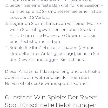
Setzen Sie eine feste Bankroll für die Session –
zum Beispiel 20 $ – und setzen Sie einen Stop-
Loss bei 10 $ Verlust.
Beginnen Sie mit Einsätzen von einer Münze;
wenn Sie früh gewinnen, erhöhen Sie den
Einsatz um eine Münze pro Gewinn, bis Sie
eine Pechsträhne haben.
Sobald Sie Ihr Ziel erreicht haben (z.B. das
Doppelte Ihres Anfangsbetrags), sichern Sie
den Gewinn und loggen Sie sich aus.
Dieser Ansatz hält das Spiel eng und das Risiko
überschaubar, während Sie dennoch den
Nervenkitzel des Gewinns spüren können.
6. Instant Win Spiele: Der Sweet
Spot für schnelle Belohnungen