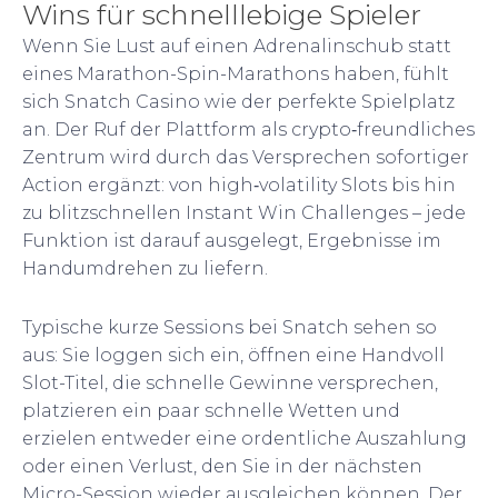
Wins für schnelllebige Spieler
Wenn Sie Lust auf einen Adrenalinschub statt
eines Marathon-Spin-Marathons haben, fühlt
sich Snatch Casino wie der perfekte Spielplatz
an. Der Ruf der Plattform als crypto‑freundliches
Zentrum wird durch das Versprechen sofortiger
Action ergänzt: von high‑volatility Slots bis hin
zu blitzschnellen Instant Win Challenges – jede
Funktion ist darauf ausgelegt, Ergebnisse im
Handumdrehen zu liefern.
Typische kurze Sessions bei Snatch sehen so
aus: Sie loggen sich ein, öffnen eine Handvoll
Slot-Titel, die schnelle Gewinne versprechen,
platzieren ein paar schnelle Wetten und
erzielen entweder eine ordentliche Auszahlung
oder einen Verlust, den Sie in der nächsten
Micro-Session wieder ausgleichen können. Der