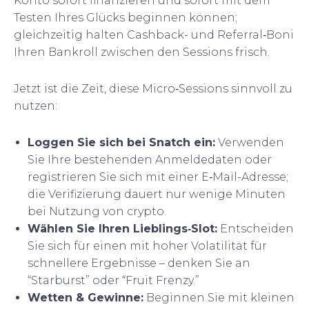
Konto sofort finanzieren und sofort mit dem
Testen Ihres Glücks beginnen können;
gleichzeitig halten Cashback- und Referral‑Boni
Ihren Bankroll zwischen den Sessions frisch.
Jetzt ist die Zeit, diese Micro‑Sessions sinnvoll zu
nutzen:
Loggen Sie sich bei Snatch ein:
Verwenden
Sie Ihre bestehenden Anmeldedaten oder
registrieren Sie sich mit einer E‑Mail-Adresse;
die Verifizierung dauert nur wenige Minuten
bei Nutzung von crypto.
Wählen Sie Ihren Lieblings‑Slot:
Entscheiden
Sie sich für einen mit hoher Volatilität für
schnellere Ergebnisse – denken Sie an
“Starburst” oder “Fruit Frenzy.”
Wetten & Gewinne:
Beginnen Sie mit kleinen