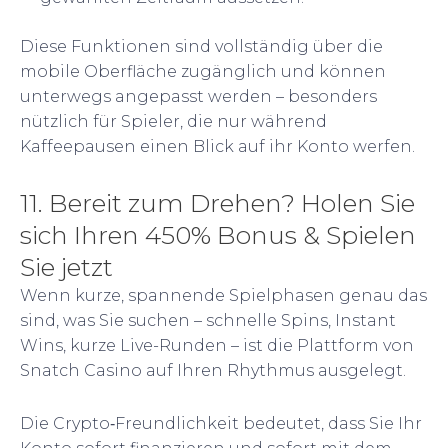
Diese Funktionen sind vollständig über die
mobile Oberfläche zugänglich und können
unterwegs angepasst werden – besonders
nützlich für Spieler, die nur während
Kaffeepausen einen Blick auf ihr Konto werfen.
11. Bereit zum Drehen? Holen Sie
sich Ihren 450% Bonus & Spielen
Sie jetzt
Wenn kurze, spannende Spielphasen genau das
sind, was Sie suchen – schnelle Spins, Instant
Wins, kurze Live-Runden – ist die Plattform von
Snatch Casino auf Ihren Rhythmus ausgelegt.
Die Crypto‑Freundlichkeit bedeutet, dass Sie Ihr