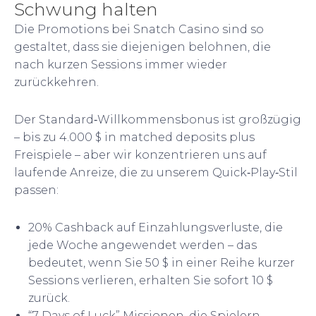
Schwung halten
Die Promotions bei Snatch Casino sind so
gestaltet, dass sie diejenigen belohnen, die
nach kurzen Sessions immer wieder
zurückkehren.
Der Standard‑Willkommensbonus ist großzügig
– bis zu 4.000 $ in matched deposits plus
Freispiele – aber wir konzentrieren uns auf
laufende Anreize, die zu unserem Quick‑Play‑Stil
passen:
20% Cashback auf Einzahlungsverluste, die
jede Woche angewendet werden – das
bedeutet, wenn Sie 50 $ in einer Reihe kurzer
Sessions verlieren, erhalten Sie sofort 10 $
zurück.
“7 Days of Luck” Missionen, die Spielern