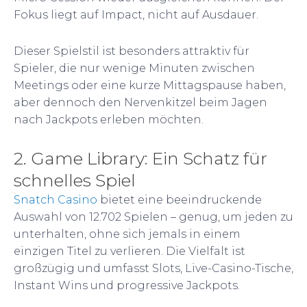
Fokus liegt auf Impact, nicht auf Ausdauer.
Dieser Spielstil ist besonders attraktiv für
Spieler, die nur wenige Minuten zwischen
Meetings oder eine kurze Mittagspause haben,
aber dennoch den Nervenkitzel beim Jagen
nach Jackpots erleben möchten.
2. Game Library: Ein Schatz für
schnelles Spiel
Snatch Casino
bietet eine beeindruckende
Auswahl von 12.702 Spielen – genug, um jeden zu
unterhalten, ohne sich jemals in einem
einzigen Titel zu verlieren. Die Vielfalt ist
großzügig und umfasst Slots, Live-Casino-Tische,
Instant Wins und progressive Jackpots.