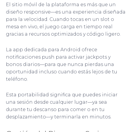
El sitio móvil de la plataforma es más que un
diseño responsive—es una experiencia diseñada
para la velocidad. Cuando tocas en un slot o
mesa en vivo, el juego carga en tiempo real
gracias a recursos optimizados y código ligero.
La app dedicada para Android ofrece
notificaciones push para activar jackpots y
bonos diarios—para que nunca pierdas una
oportunidad incluso cuando estás lejos de tu
teléfono.
Esta portabilidad significa que puedes iniciar
una sesión desde cualquier lugar—ya sea
durante tu descanso para comer o en tu
desplazamiento—y terminarla en minutos.