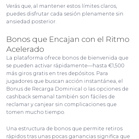
Verás que, al mantener estos límites claros,
puedes disfrutar cada sesión plenamente sin
ansiedad posterior.
Bonos que Encajan con el Ritmo
Acelerado
La plataforma ofrece bonos de bienvenida que
se pueden activar rápidamente—hasta €1,500
más giros gratis en tres depósitos. Para
jugadores que buscan acción instantánea, el
Bonus de Recarga Dominical o las opciones de
cashback semanal también son fáciles de
reclamar y canjear sin complicaciones que
tomen mucho tiempo.
Una estructura de bonos que permite retiros
rápidos tras unas pocas ganancias significa que