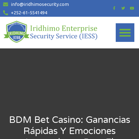
info@iridhimosecurity.com
+252-61-5541494
BDM Bet Casino: Ganancias
Rápidas Y Emociones