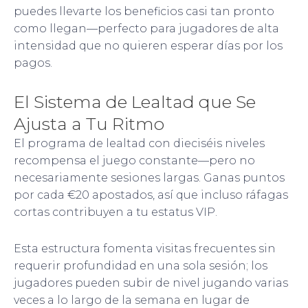
puedes llevarte los beneficios casi tan pronto
como llegan—perfecto para jugadores de alta
intensidad que no quieren esperar días por los
pagos.
El Sistema de Lealtad que Se
Ajusta a Tu Ritmo
El programa de lealtad con dieciséis niveles
recompensa el juego constante—pero no
necesariamente sesiones largas. Ganas puntos
por cada €20 apostados, así que incluso ráfagas
cortas contribuyen a tu estatus VIP.
Esta estructura fomenta visitas frecuentes sin
requerir profundidad en una sola sesión; los
jugadores pueden subir de nivel jugando varias
veces a lo largo de la semana en lugar de