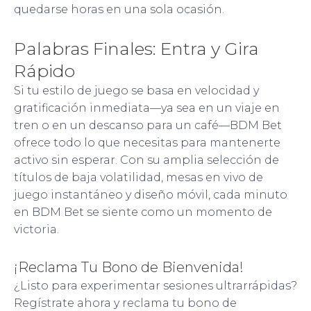
quedarse horas en una sola ocasión.
Palabras Finales: Entra y Gira
Rápido
Si tu estilo de juego se basa en velocidad y
gratificación inmediata—ya sea en un viaje en
tren o en un descanso para un café—BDM Bet
ofrece todo lo que necesitas para mantenerte
activo sin esperar. Con su amplia selección de
títulos de baja volatilidad, mesas en vivo de
juego instantáneo y diseño móvil, cada minuto
en BDM Bet se siente como un momento de
victoria.
¡Reclama Tu Bono de Bienvenida!
¿Listo para experimentar sesiones ultrarrápidas?
Regístrate ahora y reclama tu bono de