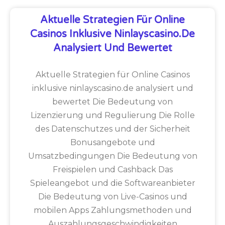
Aktuelle Strategien Für Online
Casinos Inklusive Ninlayscasino.de
Analysiert Und Bewertet
Aktuelle Strategien für Online Casinos
inklusive ninlayscasino.de analysiert und
bewertet Die Bedeutung von
Lizenzierung und Regulierung Die Rolle
des Datenschutzes und der Sicherheit
Bonusangebote und
Umsatzbedingungen Die Bedeutung von
Freispielen und Cashback Das
Spieleangebot und die Softwareanbieter
Die Bedeutung von Live-Casinos und
mobilen Apps Zahlungsmethoden und
Auszahlungsgeschwindigkeiten