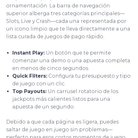
ornamentación. La barra de navegación
superior alberga tres categorías principales—
Slots, Live y Crash—cada una representada por
un icono limpio que te lleva directamente a una
lista curada de juegos de pago rápido.
Instant Play:
Un botón que te permite
comenzar una demo o una apuesta completa
en menos de cinco segundos.
Quick Filters:
Configura tu presupuesto y tipo
de juego con un clic.
Top Payouts:
Un carrusel rotatorio de los
jackpots más calientes listos para una
apuesta de un segundo.
Debido a que cada página es ligera, puedes
saltar de juego en juego sin problemas—
perfecto para esos cortos momentos de juego.