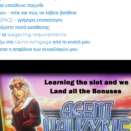
και υπεύθυνο παιχνίδι
ν – πότε και πώς να λάβετε βοήθεια
 (FAQ) – γρήγορη επισκόπηση
ελάχιστο ποσό κατάθεσης;
ν τα wagering requirements;
ω στο caino wingaga από το κινητό μου;
εται η ασφάλεια των συναλλαγών μου;