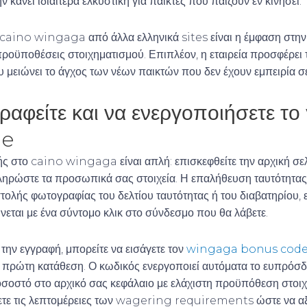
ν κάνει ιδιαίτερα ελκυστική για παίκτες που παίζουν εν κινήσει.
 caino wingaga από άλλα ελληνικά sites είναι η έμφαση στην
 προϋποθέσεις στοιχηματισμού. Επιπλέον, η εταιρεία προσφέρει
ου μειώνει το άγχος των νέων παικτών που δεν έχουν εμπειρία σε
ραφείτε και να ενεργοποιήσετε τ
de
ς στο caino wingaga είναι απλή: επισκεφθείτε την αρχική σελί
ηρώστε τα προσωπικά σας στοιχεία. Η επαλήθευση ταυτότητας 
λής φωτογραφίας του δελτίου ταυτότητας ή του διαβατηρίου, 
εται με ένα σύντομο κλικ στο σύνδεσμο που θα λάβετε.
την εγγραφή, μπορείτε να εισάγετε τον
wingaga bonus cod
πρώτη κατάθεση. Ο κωδικός ενεργοποιεί αυτόματα το ευπρόσδ
σοστό στο αρχικό σας κεφάλαιο με ελάχιστη προϋπόθεση στοιχ
ετε τις λεπτομέρειες των wagering requirements ώστε να αξ