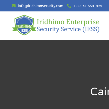
info@iridhimosecurity.com
+252-61-5541494
Cai