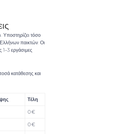
ις
. Υποστηρίζει τόσο
 Ελλήνων παικτών. Οι
ς 1–3 εργάσιμες
 ποσά κατάθεσης και
ηψης
Τέλη
0 €
0 €