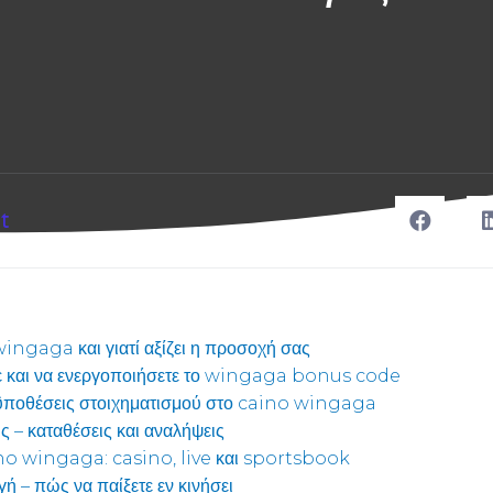
t
 wingaga και γιατί αξίζει η προσοχή σας
ε και να ενεργοποιήσετε το wingaga bonus code
ϋποθέσεις στοιχηματισμού στο caino wingaga
 – καταθέσεις και αναλήψεις
ino wingaga: casino, live και sportsbook
γή – πώς να παίξετε εν κινήσει