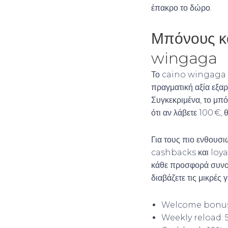
έπακρο το δώρο.
Μπόνους κα
wingaga
Το caino wingaga π
πραγματική αξία εξα
Συγκεκριμένα, το μπό
ότι αν λάβετε 100 €, 
Για τους πιο ενθουσ
cashbacks και loyal
κάθε προσφορά συνοδ
διαβάζετε τις μικρές
Welcome bonus: 
Weekly reload: 