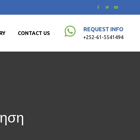
REQUEST INFO
RY
CONTACT US
+252-61-5541494
πηση