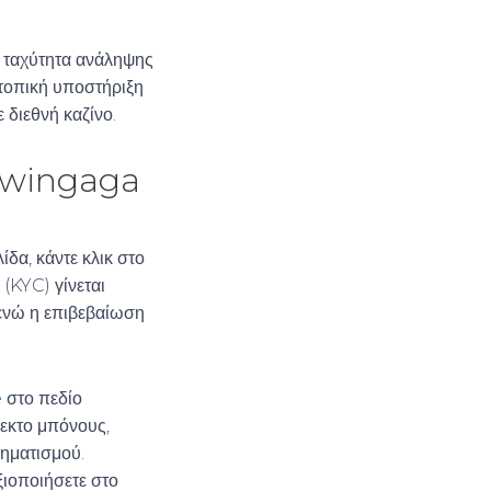
 ταχύτητα ανάληψης
 τοπική υποστήριξη
 διεθνή καζίνο.
ο wingaga
δα, κάντε κλικ στο
(KYC) γίνεται
ενώ η επιβεβαίωση
e
στο πεδίο
εκτο μπόνους,
ηματισμού.
ιοποιήσετε στο