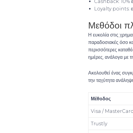
Cashback: 10% επ
Loyalty points: 
Μεθόδοι πλ
Η ευκολία στις χρημ
παραδοσιακές όσο κα
περισσότερες καταθέ
ημέρες, ανάλογα με τ
Ακολουθεί ένας συγκρ
την ταχύτητα ανάληψ
Μέθοδος
Visa / MasterCar
Trustly