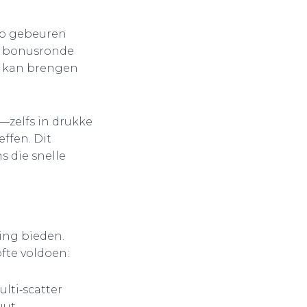
top gebeuren
en bonusronde
st kan brengen
l—zelfs in drukke
ffen. Dit
s die snelle
ning bieden.
fte voldoen:
lti‑scatter
ut.