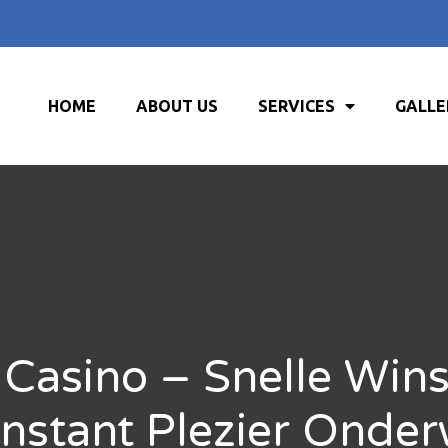
HOME
ABOUT US
SERVICES
GALLE
Casino – Snelle Win
Instant Plezier Onde