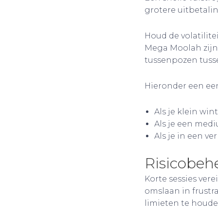
grotere uitbetali
Houd de volatilitei
Mega Moolah zijn 
tussenpozen tuss
Hieronder een een
Als je klein win
Als je een medi
Als je in een ve
Risicobehe
Korte sessies ver
omslaan in frustrat
limieten te houde