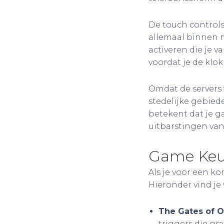
De touch controls 
allemaal binnen m
activeren die je 
voordat je de klok
Omdat de servers 
stedelijke gebied
betekent dat je g
uitbarstingen va
Game Keuz
Als je voor een ko
Hieronder vind je
The Gates of O
triggers die g