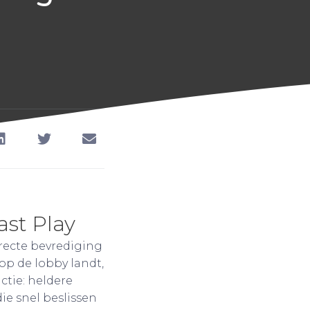
ast Play
irecte bevrediging
op de lobby landt,
ctie: heldere
ie snel beslissen