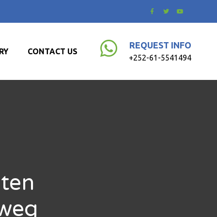
REQUEST INFO
RY
CONTACT US
+252-61-5541494
sten
rweg