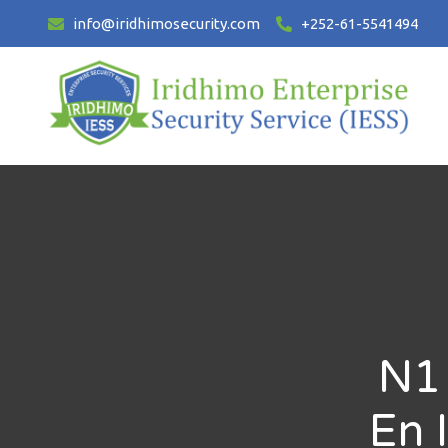
info@iridhimosecurity.com
+252-61-5541494
N1 
En 