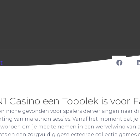
t
 Casino een Topplek is voor F
en niche gevonden voor spelers die verlangen naar d
hting van marathon sessies. Vanaf het moment dat je 
ntworpen om je mee te nemen in een wervelwind van a
pots en een zorgvuldig geselecteerde collectie games d