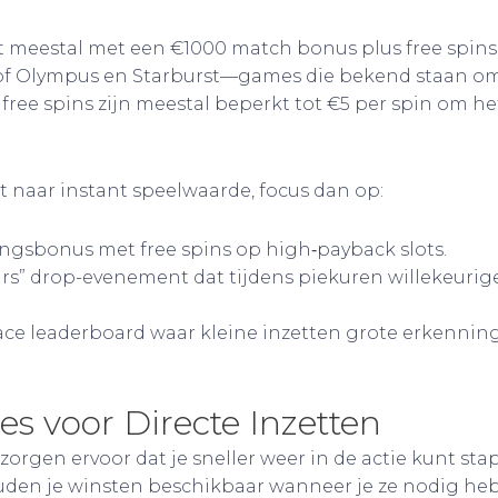
t meestal met een €1000 match bonus plus free spins
s of Olympus en Starburst—games die bekend staan om
free spins zijn meestal beperkt tot €5 per spin om het
nt naar instant speelwaarde, focus dan op:
ingsbonus met free spins op high‑payback slots.
rs” drop-evenement dat tijdens piekuren willekeurige
race leaderboard waar kleine inzetten grote erkenni
es voor Directe Inzetten
zorgen ervoor dat je sneller weer in de actie kunt sta
den je winsten beschikbaar wanneer je ze nodig heb