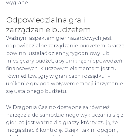
wygrane.
Odpowiedzialna gra i
zarządzanie budżetem
Ważnym aspektem gier hazardowych jest
odpowiedzialne zarządzanie budżetem. Gracze
powinni ustalać dzienny, tygodniowy lub
miesięczny budżet, aby uniknąć niepowodzeń
finansowych. Kluczowym elementem jest tu
również tzw. „gry w granicach rozsądku” –
unikanie gry pod wpływem emocji i trzymanie
się ustalonego budżetu.
W Dragonia Casino dostępne są również
narzędzia do samodzielnego wykluczania się z
gier, co jest ważne dla graczy, którzy czują, że
mogą stracić kontrolę. Dzięki takim opcjom,