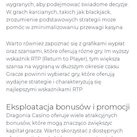
wygranych, aby podejmować świadome decyzje.
W grach karcianych, takich jak blackjack,
zrozumienie podstawowych strategii może
pomóc w zminimalizowaniu przewagi kasyna.
Warto również zapoznać się z grafikami wypłat
oraz szansami, które oferują różne gry. Im wyższy
wskaźnik RTP (Return to Player), tym większa
szansa na wygraną w dłuższym okresie czasu.
Gracze powinni wybierać gry, które oferują
wydajne strategie i charakteryzują się
najlepszymi wskaźnikami RTP.
Eksploatacja bonusów i promocji
Dragonia Casino oferuje wiele atrakcyjnych
bonusów, które mogą znacząco zwiększyć
kapitał gracza. Warto skorzystać z dostępnych