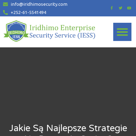
info@iridhimosecurity.com
+252-61-5541494
Jakie Są Najlepsze Strategie